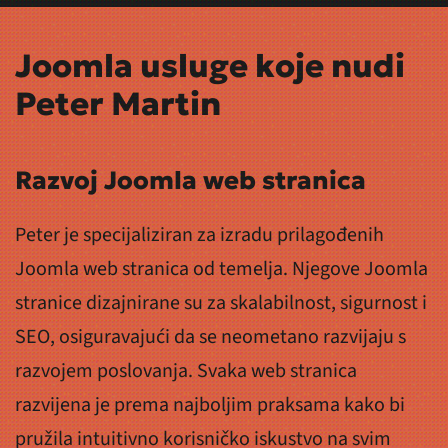
Joomla usluge koje nudi
Peter Martin
Razvoj Joomla web stranica
Peter je specijaliziran za izradu prilagođenih
Joomla web stranica od temelja. Njegove Joomla
stranice dizajnirane su za skalabilnost, sigurnost i
SEO, osiguravajući da se neometano razvijaju s
razvojem poslovanja. Svaka web stranica
razvijena je prema najboljim praksama kako bi
pružila intuitivno korisničko iskustvo na svim