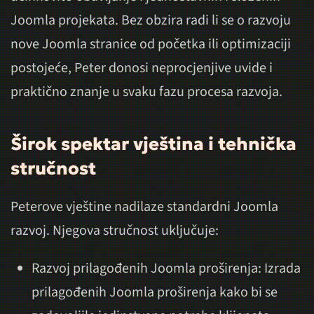
Joomla projekata. Bez obzira radi li se o razvoju
nove Joomla stranice od početka ili optimizaciji
postojeće, Peter donosi neprocjenjive uvide i
praktično znanje u svaku fazu procesa razvoja.
Širok spektar vještina i tehnička
stručnost
Peterove vještine nadilaze standardni Joomla
razvoj. Njegova stručnost uključuje:
Razvoj prilagođenih Joomla proširenja: Izrada
prilagođenih Joomla proširenja kako bi se