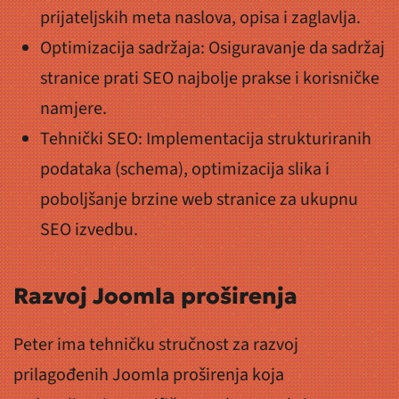
prijateljskih meta naslova, opisa i zaglavlja.
Optimizacija sadržaja: Osiguravanje da sadržaj
stranice prati SEO najbolje prakse i korisničke
namjere.
Tehnički SEO: Implementacija strukturiranih
podataka (schema), optimizacija slika i
poboljšanje brzine web stranice za ukupnu
SEO izvedbu.
Razvoj Joomla proširenja
Peter ima tehničku stručnost za razvoj
prilagođenih Joomla proširenja koja