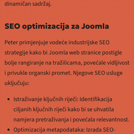
dinamičan sadržaj.
SEO optimizacija za Joomla
Peter primjenjuje vodeće industrijske SEO
strategije kako bi Joomla web stranice postigle
bolje rangiranje na tražilicama, povećale vidljivost
i privukle organski promet. Njegove SEO usluge
uključuju:
Istraživanje ključnih riječi: Identifikacija
ciljanih ključnih riječi kako bi se uhvatila
namjera pretraživanja i povećala relevantnost.
Optimizacija metapodataka: Izrada SEO-