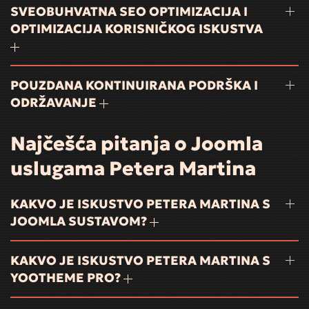
SVEOBUHVATNA SEO OPTIMIZACIJA I
OPTIMIZACIJA KORISNIČKOG ISKUSTVA
POUZDANA KONTINUIRANA PODRŠKA I
ODRŽAVANJE
Najčešća pitanja o Joomla
uslugama Petera Martina
KAKVO JE ISKUSTVO PETERA MARTINA S
JOOMLA SUSTAVOM?
KAKVO JE ISKUSTVO PETERA MARTINA S
YOOTHEME PRO?