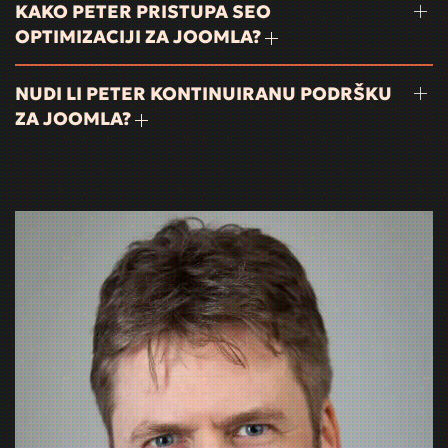
KAKO PETER PRISTUPA SEO
OPTIMIZACIJI ZA JOOMLA?
NUDI LI PETER KONTINUIRANU PODRŠKU
ZA JOOMLA?