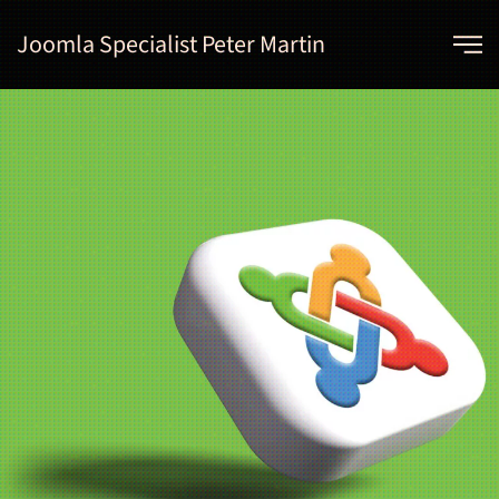
Joomla Specialist Peter Martin
Skip to main content