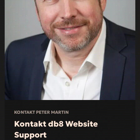
KONTAKT PETER MARTIN
Kontakt db8 Website
Support